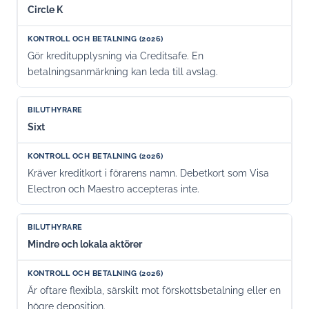
Circle K
Gör kreditupplysning via Creditsafe. En
betalningsanmärkning kan leda till avslag.
Sixt
Kräver kreditkort i förarens namn. Debetkort som Visa
Electron och Maestro accepteras inte.
Mindre och lokala aktörer
Är oftare flexibla, särskilt mot förskottsbetalning eller en
högre deposition.