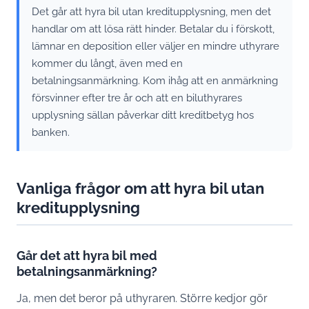
Det går att hyra bil utan kreditupplysning, men det
handlar om att lösa rätt hinder. Betalar du i förskott,
lämnar en deposition eller väljer en mindre uthyrare
kommer du långt, även med en
betalningsanmärkning. Kom ihåg att en anmärkning
försvinner efter tre år och att en biluthyrares
upplysning sällan påverkar ditt kreditbetyg hos
banken.
Vanliga frågor om att hyra bil utan
kreditupplysning
Går det att hyra bil med
betalningsanmärkning?
Ja, men det beror på uthyraren. Större kedjor gör