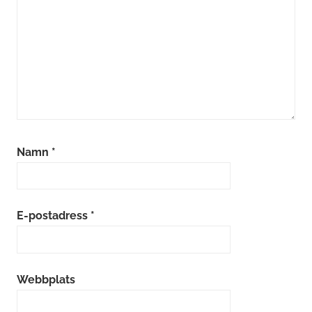
Namn
*
E-postadress
*
Webbplats