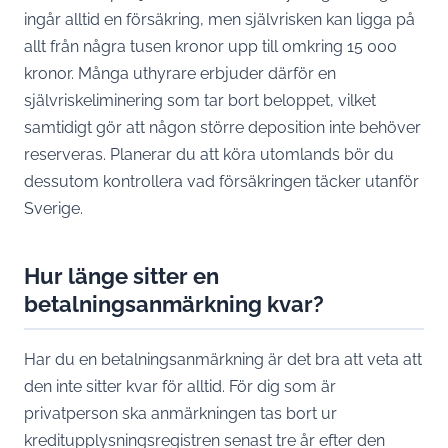
ingår alltid en försäkring, men självrisken kan ligga på
allt från några tusen kronor upp till omkring 15 000
kronor. Många uthyrare erbjuder därför en
självriskeliminering som tar bort beloppet, vilket
samtidigt gör att någon större deposition inte behöver
reserveras. Planerar du att köra utomlands bör du
dessutom kontrollera vad försäkringen täcker utanför
Sverige.
Hur länge sitter en
betalningsanmärkning kvar?
Har du en betalningsanmärkning är det bra att veta att
den inte sitter kvar för alltid. För dig som är
privatperson ska anmärkningen tas bort ur
kreditupplysningsregistren senast tre år efter den