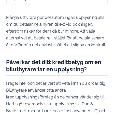
Många uthyrare gör dessutom ingen upplysning alls
om du betalar hela hyran direkt vid bokningen,
eftersom risken för dem då blir mindre. Att välja
alternativet att betala nu i stället för att betala senare
är därför ofta det enklaste sättet att slippa en kontroll.
Påverkar det ditt kreditbetyg om en
biluthyrare tar en upplysning?
I regel inte, och det är värt att veta innan du oroar dig.
Biluthyrare använder ofta andra
kreditupplysningsföretag än de banker vänder sig till.
Hertz gör exempelvis sin upplysning via Dun &
Bradstreet, medan bankerna oftast använder UC, och