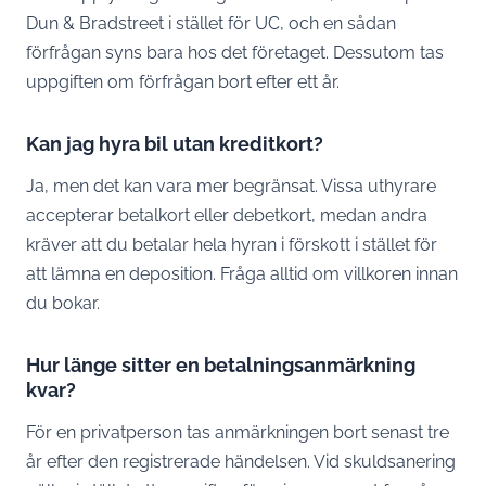
Dun & Bradstreet i stället för UC, och en sådan
förfrågan syns bara hos det företaget. Dessutom tas
uppgiften om förfrågan bort efter ett år.
Kan jag hyra bil utan kreditkort?
Ja, men det kan vara mer begränsat. Vissa uthyrare
accepterar betalkort eller debetkort, medan andra
kräver att du betalar hela hyran i förskott i stället för
att lämna en deposition. Fråga alltid om villkoren innan
du bokar.
Hur länge sitter en betalningsanmärkning
kvar?
För en privatperson tas anmärkningen bort senast tre
år efter den registrerade händelsen. Vid skuldsanering