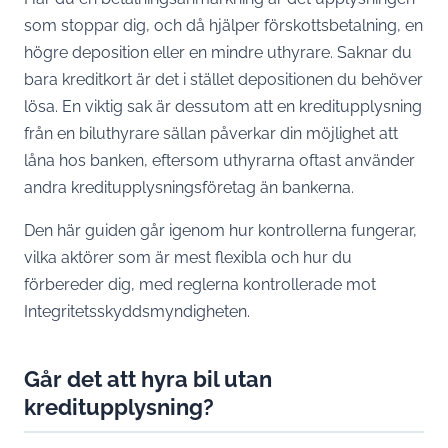
som stoppar dig, och då hjälper förskottsbetalning, en
högre deposition eller en mindre uthyrare. Saknar du
bara kreditkort är det i stället depositionen du behöver
lösa. En viktig sak är dessutom att en kreditupplysning
från en biluthyrare sällan påverkar din möjlighet att
låna hos banken, eftersom uthyrarna oftast använder
andra kreditupplysningsföretag än bankerna.
Den här guiden går igenom hur kontrollerna fungerar,
vilka aktörer som är mest flexibla och hur du
förbereder dig, med reglerna kontrollerade mot
Integritetsskyddsmyndigheten.
Går det att hyra bil utan
kreditupplysning?