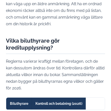
kan väga upp en äldre anmärkning. Att ha en ordnad
ekonomi räcker alltså inte om du finns med på listan,
och omvänt kan en gammal anmärkning väga lättare
om din historik är prickfri.
Vilka biluthyrare gör
kreditupplysning?
Reglerna varierar kraftigt mellan företagen, och de
kan dessutom ändras över tid. Kontrollera därför alltid
aktuella villkor innan du bokar. Sammanställningen
nedan bygger på biluthyrarnas egna villkor och gäller
för 2026.
Biluthyrare
Kontroll och betalning (2026)