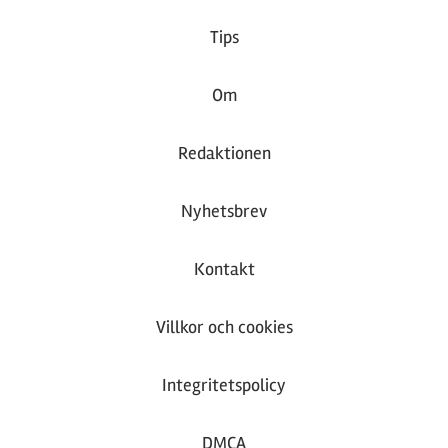
Tips
Om
Redaktionen
Nyhetsbrev
Kontakt
Villkor och cookies
Integritetspolicy
DMCA