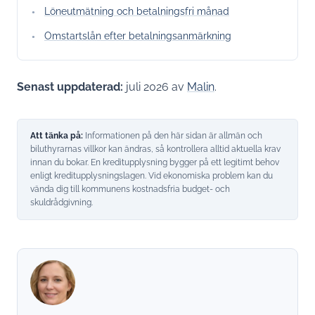
Löneutmätning och betalningsfri månad
Omstartslån efter betalningsanmärkning
Senast uppdaterad:
juli 2026 av
Malin
.
Att tänka på:
Informationen på den här sidan är allmän och
biluthyrarnas villkor kan ändras, så kontrollera alltid aktuella krav
innan du bokar. En kreditupplysning bygger på ett legitimt behov
enligt kreditupplysningslagen. Vid ekonomiska problem kan du
vända dig till kommunens kostnadsfria budget- och
skuldrådgivning.