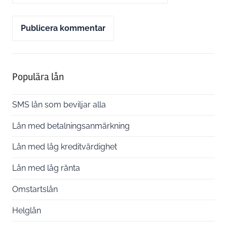
Alternative:
Populära lån
SMS lån som beviljar alla
Lån med betalningsanmärkning
Lån med låg kreditvärdighet
Lån med låg ränta
Omstartslån
Helglån