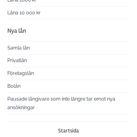
Låna 10 000 kr
Nya lån
Samla lån
Privatlån
Företagslån
Bolån
Pausade långivare som inte längre tar emot nya
ansökningar
Startsida