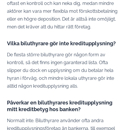
oftast en kontroll och kan neka dig, medan mindre
aktörer kan vara mer flexibla mot förskottsbetalning
eller en högre deposition. Det är alltså inte omöjligt,
men det kräver att du hittar rätt företag.
Vilka biluthyrare gör inte kreditupplysning?
De flesta större biluthyrare gör någon form av
kontroll, så det finns ingen garanterad lista. Ofta
slipper du dock en upplysning om du betalar hela
hyran i förväg, och mindre lokala uthyrare gör inte
alltid någon kreditupplysning alls.
Påverkar en biluthyrares kreditupplysning
mitt kreditbetyg hos banken?
Normalt inte. Biluthyrare använder ofta andra
kreditupplysningsföretag än bankerna, till exempel