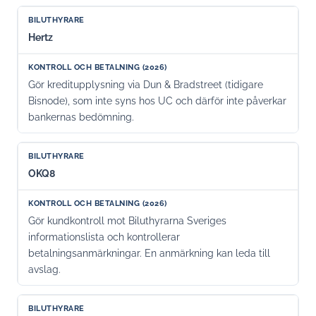
Hertz
Gör kreditupplysning via Dun & Bradstreet (tidigare
Bisnode), som inte syns hos UC och därför inte påverkar
bankernas bedömning.
OKQ8
Gör kundkontroll mot Biluthyrarna Sveriges
informationslista och kontrollerar
betalningsanmärkningar. En anmärkning kan leda till
avslag.