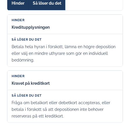
Hinder
Så löser du det
Kreditupplysningen
Betala hela hyran i förskott, lämna en högre deposition
eller välj en mindre uthyrare som gör en individuell
bedömning.
Kravet på kreditkort
Fråga om betalkort eller debetkort accepteras, eller
betala i förskott så att depositionen inte behöver
reserveras på ett kreditkort.