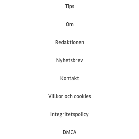
Tips
Om
Redaktionen
Nyhetsbrev
Kontakt
Villkor och cookies
Integritetspolicy
DMCA