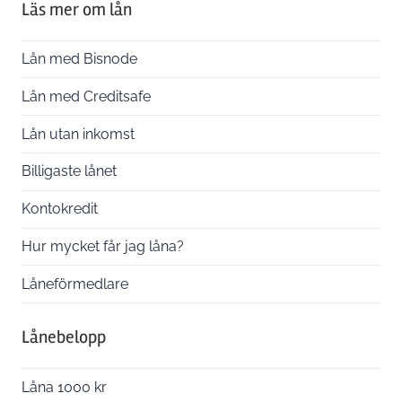
Läs mer om lån
Lån med Bisnode
Lån med Creditsafe
Lån utan inkomst
Billigaste lånet
Kontokredit
Hur mycket får jag låna?
Låneförmedlare
Lånebelopp
Låna 1000 kr