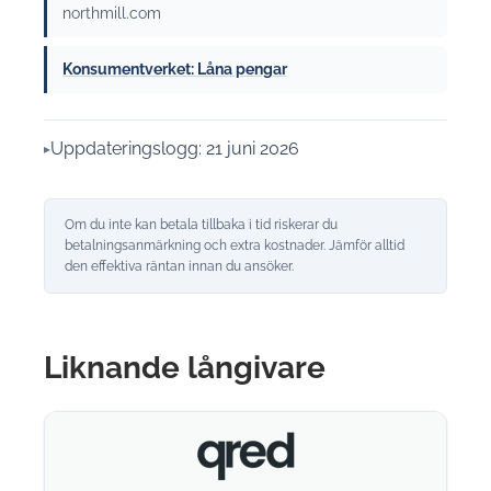
northmill.com
Konsumentverket: Låna pengar
Uppdateringslogg: 21 juni 2026
Om du inte kan betala tillbaka i tid riskerar du
betalningsanmärkning och extra kostnader. Jämför alltid
den effektiva räntan innan du ansöker.
Liknande långivare