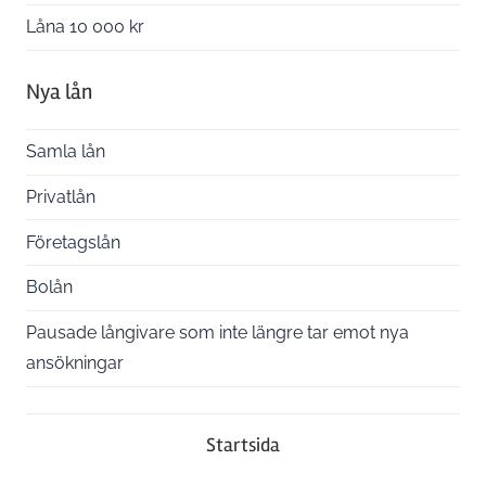
Låna 10 000 kr
Nya lån
Samla lån
Privatlån
Företagslån
Bolån
Pausade långivare som inte längre tar emot nya
ansökningar
Startsida